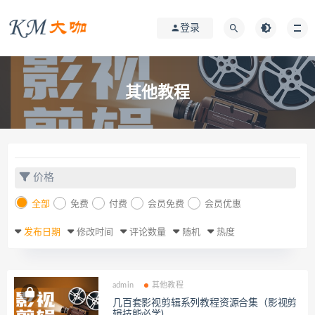
登录
其他教程
价格
全部
免费
付费
会员免费
会员优惠
发布日期
修改时间
评论数量
随机
热度
admin
其他教程
几百套影视剪辑系列教程资源合集（影视剪
辑技能必学)