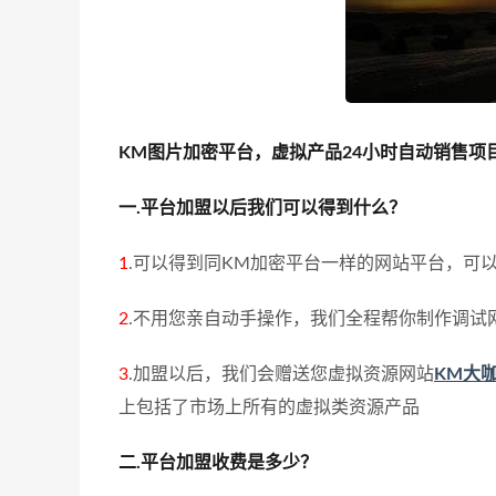
KM图片加密平台，虚拟产品24小时自动销售
一.平台加盟以后我们可以得到什么？
1
.可以得到同KM加密平台一样的网站平台，可
2
.不用您亲自动手操作，我们全程帮你制作调试
3
.加盟以后，我们会赠送您虚拟资源网站
KM大
上包括了市场上所有的虚拟类资源产品
二.平台加盟收费是多少？