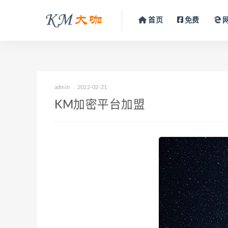
首页
免费
admin
2022-02-21
KM加密平台加盟