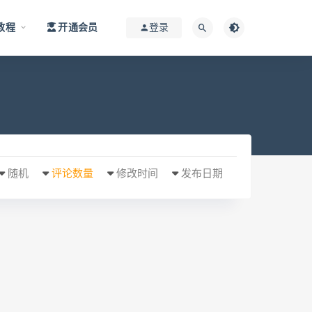
教程
开通会员
登录
随机
评论数量
修改时间
发布日期