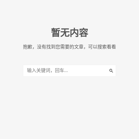
暂无内容
抱歉，没有找到您需要的文章，可以搜索看看