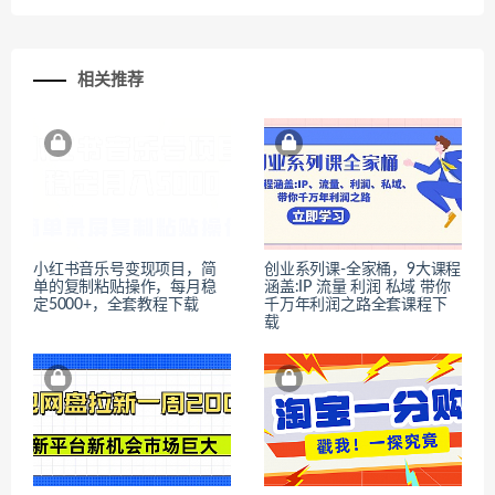
相关推荐
小红书音乐号变现项目，简
创业系列课-全家桶，9大课程
单的复制粘贴操作，每月稳
涵盖:IP 流量 利润 私域 带你
定5000+，全套教程下载
千万年利润之路全套课程下
载