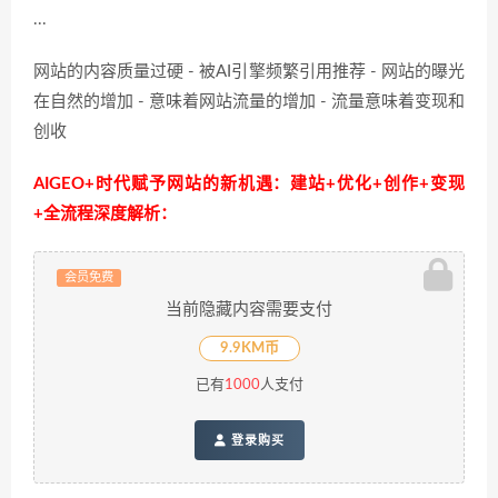
...
网站的内容质量过硬 - 被AI引擎频繁引用推荐 - 网站的曝光
在自然的增加 - 意味着网站流量的增加 - 流量意味着变现和
创收
AIGEO+时代赋予网站的新机遇：建站+优化+创作+变现
+全流程深度解析：
会员免费
当前隐藏内容需要支付
9.9KM币
已有
1000
人支付
登录购买