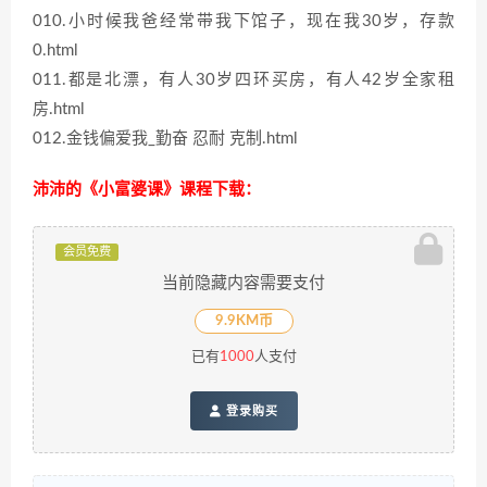
010.小时候我爸经常带我下馆子，现在我30岁，存款
0.html
011.都是北漂，有人30岁四环买房，有人42岁全家租
房.html
012.金钱偏爱我_勤奋 忍耐 克制.html
沛沛的《小富婆课》课程下载：
会员免费
当前隐藏内容需要支付
9.9KM币
已有
1000
人支付
登录购买