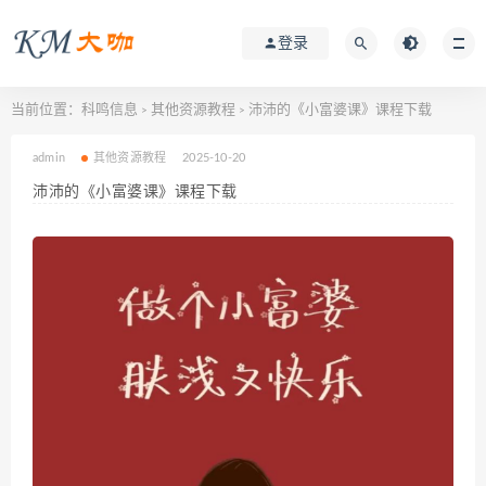
登录
当前位置：
科鸣信息
其他资源教程
沛沛的《小富婆课》课程下载
>
>
admin
其他资源教程
2025-10-20
沛沛的《小富婆课》课程下载