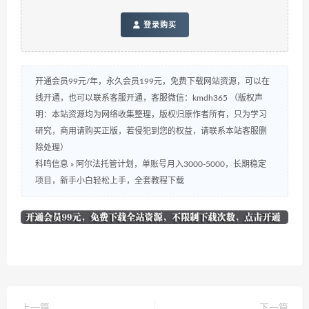
登录购买
开通会员99元/年，永久会员199元，免费下载网站资源，可以在
线开通，也可以联系客服开通，客服微信：kmdh365 （版权声
明：本站资源均为网络收集整理，版权归原作者所有，只为学习
研究，商用请购买正版，若侵犯到您的权益，请联系本站客服删
除处理）
科鸣信息
»
阿尔法托管计划，单账号月入3000-5000，长期稳定
项目，新手小白轻松上手，全套教程下载
上一篇
下一篇