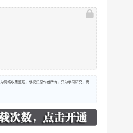
源均为网络收集整理，版权归原作者所有，只为学习研究，商