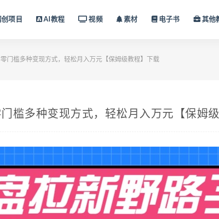
网创项目
AI教程
视频
素材
电子书
其他
零门槛多种变现方式，轻松月入万元【保姆级教程】下载
零门槛多种变现方式，轻松月入万元【保姆