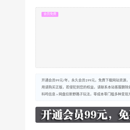
会员免费
开通会员99元/年，永久会员199元，免费下载网站资源
用请购买正版，若侵犯到您的权益，请联系本站客服删除
科鸣信息
»
网盘拉新野路子玩法，零成本零门槛多种变现