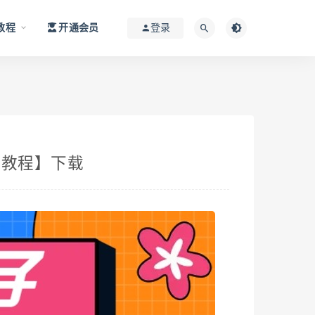
教程
开通会员
登录
级教程】下载