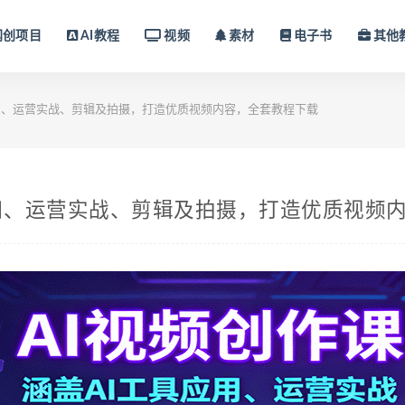
网创项目
AI教程
视频
素材
电子书
其他
应用、运营实战、剪辑及拍摄，打造优质视频内容，全套教程下载
应用、运营实战、剪辑及拍摄，打造优质视频