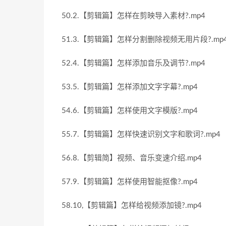
50.2.【剪辑篇】怎样在剪映导入素材?.mp4
51.3.【剪辑篇】怎样分割删除视频无用片段?.mp
52.4.【剪辑篇】怎样添加音乐及调节?.mp4
53.5.【剪辑篇】怎样添加文字字幕?.mp4
54.6.【剪辑篇】怎样使用文字模版?.mp4
55.7.【剪辑篇】怎样快速识别文字和歌词?.mp4
56.8.【剪辑简】视频、音乐变速介绍.mp4
57.9.【剪辑篇】怎样使用智能抠像?.mp4
58.10,【剪辑篇】怎样给视频添加镜?.mp4