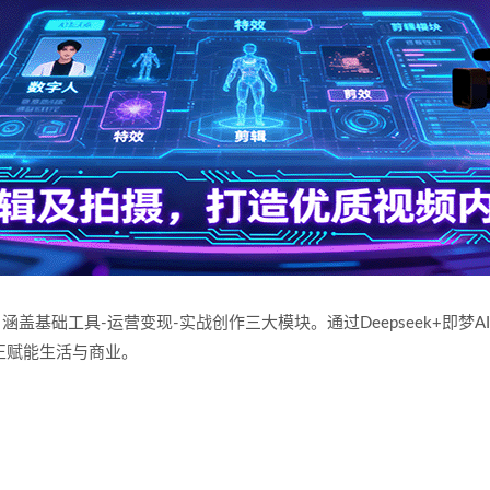
程，涵盖基础工具-运营变现-实战创作三大模块。通过Deepseek+
正赋能生活与商业。