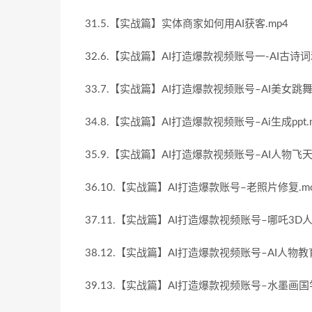
31.5.【实战篇】实体商家如何用AI获客.mp4
32.6.【实战篇】AI打造爆款视频账号一-AI古诗词
33.7.【实战篇】AI打造爆款视频账号–AI美女跳舞
34.8.【实战篇】AI打造爆款视频账号–Ai生成ppt.
35.9.【实战篇】AI打造爆款视频账号–AI人物飞天
36.10.【实战篇】AI打造爆款账号–老照片修复.m
37.11.【实战篇】AI打造爆款视频账号–哪吒3D
38.12.【实战篇】AI打造爆款视频账号–AI人物教
39.13.【实战篇】AI打造爆款视频账号–水墨画国