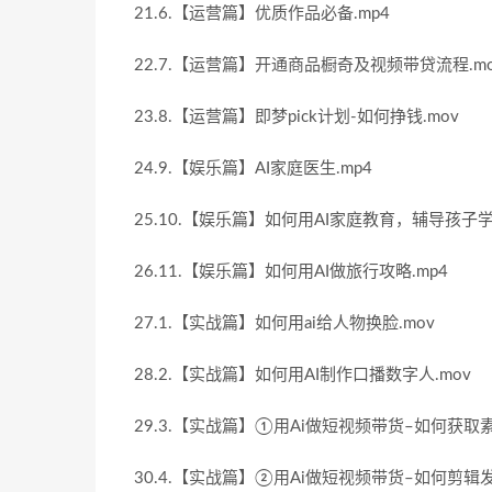
21.6.【运营篇】优质作品必备.mp4
22.7.【运营篇】开通商品橱奇及视频带贷流程.mo
23.8.【运营篇】即梦pick计划-如何挣钱.mov
24.9.【娱乐篇】AI家庭医生.mp4
25.10.【娱乐篇】如何用AI家庭教育，辅导孩子学
26.11.【娱乐篇】如何用AI做旅行攻略.mp4
27.1.【实战篇】如何用ai给人物换脸.mov
28.2.【实战篇】如何用AI制作口播数字人.mov
29.3.【实战篇】①用Ai做短视频带货–如何获取素
30.4.【实战篇】②用Ai做短视频带货–如何剪辑发