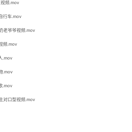
视频.mov
自行车.mov
奶老爷爷视频.mov
频.mov
.mov
.mov
.mov
主对口型视频.mov