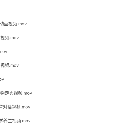
动画视频.mov
视频.mov
mov
视频.mov
ov
人物走秀视频.mov
育对话视频.mov
学养生视频.mov