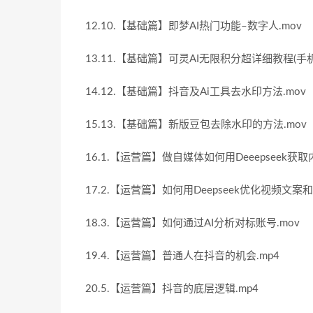
12.10.【基础篇】即梦AI热门功能–数字人.mov
13.11.【基础篇】可灵AI无限积分超详细教程(手机版
14.12.【基础篇】抖音及Ai工具去水印方法.mov
15.13.【基础篇】新版豆包去除水印的方法.mov
16.1.【运营篇】做自媒体如何用Deeepseek获
17.2.【运营篇】如何用Deepseek优化视频文案和
18.3.【运营篇】如何通过AI分析对标账号.mov
19.4.【运营篇】普通人在抖音的机会.mp4
20.5.【运营篇】抖音的底层逻辑.mp4