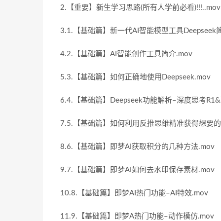
2.【重要】新生学习思路(所有人学前必看)!!!..mov
3.1.【基础篇】新一代AI智能模型工具Deepseek简
4.2.【基础篇】AI智能创作工具简介.mov
5.3.【基础篇】如何正确地使用Deepseek.mov
6.4.【基础篇】Deepseek功能解析–深度思考R1
7.5.【基础篇】如何利用反推思维精准获得想要的作
8.6.【基础篇】即梦AI获取积分的几种方法.mov
9.7.【基础篇】即梦AI如何去水印保存素材.mov
10.8.【基础篇】即梦AI热门功能–AI特效.mov
11.9.【基础篇】即梦A热门功能–动作模仿.mov