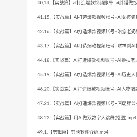
40,14,【实战篇】ai打造爆款视频账号–ai胖猫做饭
41.15.【实战篇】AI打造爆款视频账号–AI女孩骑
42.16.【实战篇】AI打造爆款视频账号–治愈老奶
43.17.【实战篇】AI打造爆款视频账号–财神到AI视
44.18,【实战篇】AI打造爆款视频账号–AI搀扶老人
45.19.【实战篇】AI打造爆款视频账号–AI历史人物
46.20,【实战篇】Ai打造爆款视频账号–Ai人物唱歌
47.21.【实战篇】Ai打造爆款视频账号–唐朝胖公
48.22.【实战篇】用AI做双数字人跳舞(抠图).mp4
49.1.【剪辑篇】剪映软件介绍.mp4