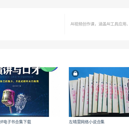
AI视频创作课，涵盖AI工具应
df电子书合集下载
左晴雯网络小说合集