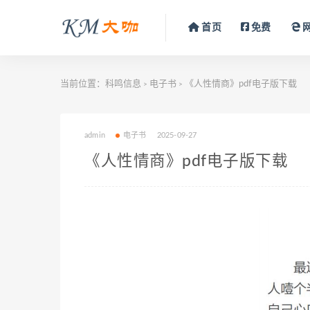
首页
免费
当前位置：
科鸣信息
电子书
《人性情商》pdf电子版下载
>
>
admin
电子书
2025-09-27
《人性情商》pdf电子版下载