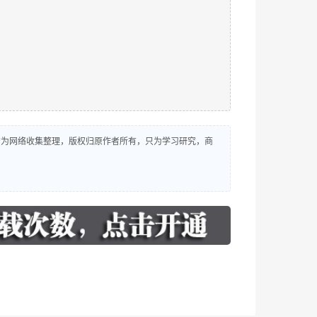
源均为网络收集整理，版权归原作者所有，只为学习研究，商