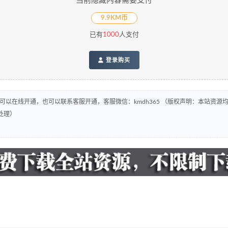
当前隐藏内容需要支付
9.9KM币
已有
1000
人支付
登录购买
，可以在线开通，也可以联系客服开通，客服微信：kmdh365 （版权声明：本站资
处理）