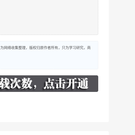
源均为网络收集整理，版权归原作者所有，只为学习研究，商