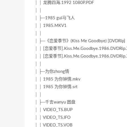
│ │ 龙腾四海.1992 1080P.PDF
│ │
│ ├─1985 gui马飞人
│ │ 1985.MKV1
│ │
│ ├─《恋爱季节》(Kiss Me Goodbye) [DVDRip]
│ │ [恋爱季节].Kiss.Me.Goodbye.1986.DVDRip
│ │ [恋爱季节].Kiss.Me.Goodbye.1986.DVDRip.
│ │
│ ├─为你zhong情
│ │ 1985 为你钟情.mkv
│ │ 1985 为你钟情.srt
│ │
│ ├─千言wanyu 圆盘
│ │ VIDEO_TS.BUP
│ │ VIDEO_TS.IFO
│ │ VIDEO_TS.VOB