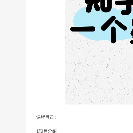
课程目录：
1项目介绍