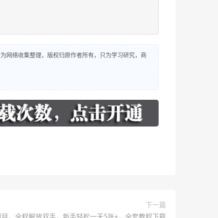
源均为网络收集整理，版权归原作者所有，只为学习研究，商
下一篇
项目，全程解放双手，新手轻松一天5张+，全套教程下载