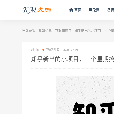
首页
免费
当前位置：
科鸣信息
互联网项目
知乎新出的小项目，一个星
>
>
admin
互联网项目
2025-07-05
知乎新出的小项目，一个星期搞