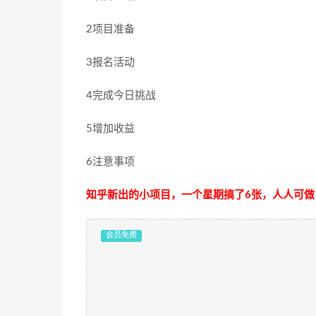
2项目准备
3报名活动
4完成今日挑战
5增加收益
6注意事项
知乎新出的小项目，一个星期搞了6张，人人可做
会员免费