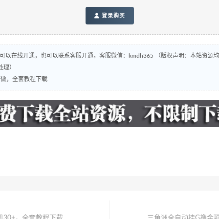
登录购买
，可以在线开通，也可以联系客服开通，客服微信：kmdh365 （版权声明：本站资
处理）
可做，全套教程下载
30+，全套教程下载
三角洲全自动挂G撸金