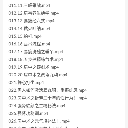
011.11.三峰采战.mp4
012.12.房事养生绝学.mp4
013.13.易筋经六式.mp4
014.14.武火吐纳.mp4
015.15.拍打.mp4
016.16.垂吊流程.mp4
017.17.易筋洗髓之垂吊.mp4
018.18.五步控精练气术.mp4
019.19.房中之铸剑术.mp4
020.20.房中术之灵龟九动.mp4
021.静心打坐.mp4
022.男人如何激活睾丸酮，重振雄风.mp4
023.房中术之折寿二十年的性行为！.mp4
024.强肾驻颜之生精秘法.mp4
025.强肾功秘训.mp4
026.房中术之元气培补法！.mp4