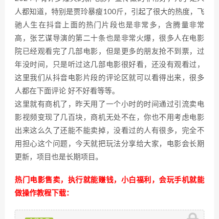
人都知道，特别是贾玲暴瘦100斤，引起了很大的热度，飞
驰人生在抖音上面的热门片段也是非常多，含腾量非常
高，张艺谋导演的第二十条也是非常火爆，很多人在电影
院已经观看完了几部电影，但是更多的朋友抢不到票，过
年没时间，只是听过这几部电影很好看，还没有观看过，
这里我们从抖音电影片段的评论区就可以看得出来，很多
人都在下面评论 好不好看等等。
这里就有商机了，昨天用了一个小时的时间通过引流卖电
影视频变现了几百块，商机无处不在，你也不用考虑电影
出来这么久了还能不能卖掉，没看过的人有很多，完全不
用担心这个问题，今天就把玩法分享给大家，电影会长期
更新，项目也是长期项目。
热门电影售卖，执行就能赚钱，小白福利，会玩手机就能
做操作教程下载：