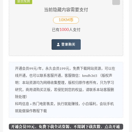
会员免费
当前隐藏内容需要支付
10KM币
已有
1000
人支付
登录购买
开通会员99元/年，永久会员199元，免费下载网站资源，可以在
线开通，也可以联系客服开通，客服微信：kmdh365 （版权声
明：本站资源均为网络收集整理，版权归原作者所有，只为学习
研究，商用请购买正版，若侵犯到您的权益，请联系本站客服删
除处理）
科鸣信息
»
热门电影售卖，执行就能赚钱，小白福利，会玩手机
就能做操作教程下载