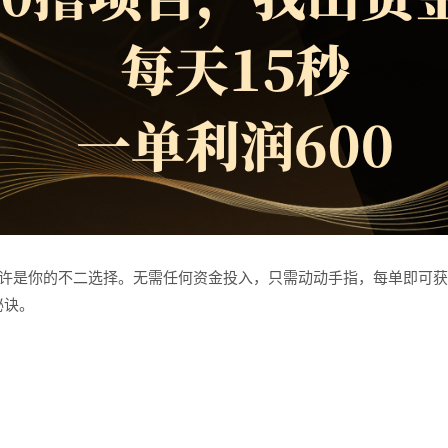
许是你的不二选择。无需任何资金投入，只需动动手指，每单即可获
秘诀。