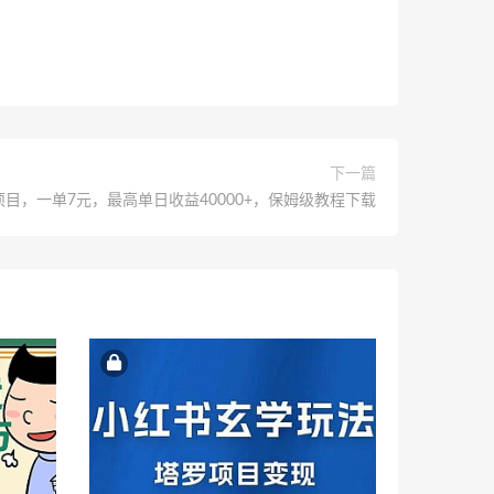
下一篇
目，一单7元，最高单日收益40000+，保姆级教程下载