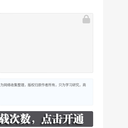
源均为网络收集整理，版权归原作者所有，只为学习研究，商