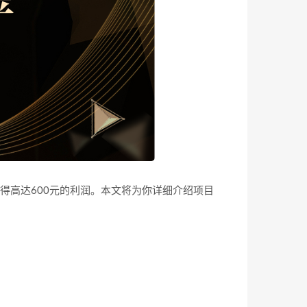
得高达600元的利润。本文将为你详细介绍项目