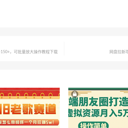
150+，可批量放大操作教程下载
网盘拉新项