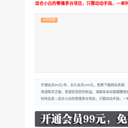
适合小白的零撸茅台项目，只需动动手指，一单利
会员免费
开通会员99元/年，永久会员199元，免费下载网站资源
用请购买正版，若侵犯到您的权益，请联系本站客服删除
科鸣信息
»
适合小白的零撸茅台项目，只需动动手指，一单