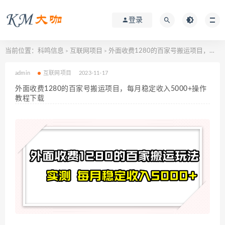
登录
当前位置：
科鸣信息
互联网项目
外面收费1280的百家号搬运项目，每月稳定收入5000+操作教程下载
>
>
admin
互联网项目
2023-11-17
外面收费1280的百家号搬运项目，每月稳定收入5000+操作
教程下载