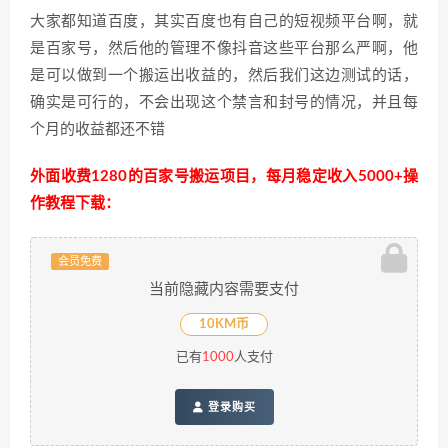
大家都知道百度，其实百度也有自己的短视频平台啊，就
是百家号，然后他的管理不像抖音这些平台那么严啊，他
是可以做到一个搬运出收益的，然后我们这边测试的话，
确实是可行的，不会出现这个禁言和封号的情况，并且每
个月的收益都还不错
外面收费1280的百家号搬运项目，每月稳定收入5000+操
作教程下载：
会员免费
当前隐藏内容需要支付
10KM币
已有
1000
人支付
登录购买