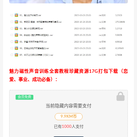
魅力磁性声音训练全套教程珍藏资源17G打包下载（恋
爱、事业、成功必备）：
会员免费
当前隐藏内容需要支付
9.9KM币
已有
1000
人支付