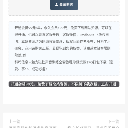
登录购买
开通会员99元/年，永久会员199元，免费下载网站资源，可以在
线开通，也可以联系客服开通，客服微信：kmdh365 （版权声
明：本站资源均为网络收集整理，版权归原作者所有，只为学习
研究，商用请购买正版，若侵犯到您的权益，请联系本站客服删
除处理）
科鸣信息
»
魅力磁性声音训练全套教程珍藏资源17G打包下载（恋
爱、事业、成功必备）
上一篇
下一篇