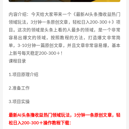
内容介绍：今天给大家带来一个《最新AI头条撸收益热门
领域玩法，3分钟一条原创文章，轻松日入200-300＋》项
目。这次的领域是头条上看的人最多的领域，是一个非常
容易出爆文的领域，按照教程的方法，打造爆文非常简
单，3-10分钟一篇原创文章，并且文章非常容易爆，基本
上新号每天稳定200-300＋！
课程目录
1.项目原理介绍
2.准备工作
3.项目实操
最新AI头条撸收益热门领域玩法，3分钟一条原创文章，轻
松日入200-300＋操作教程下载：