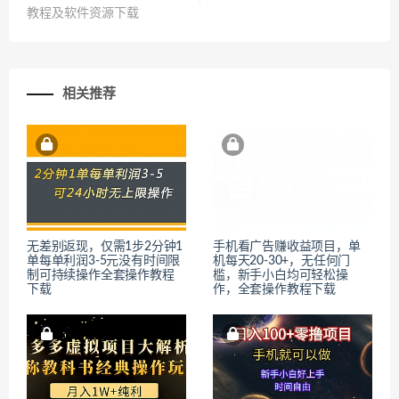
教程及软件资源下载
相关推荐
无差别返现，仅需1步2分钟1
手机看广告赚收益项目，单
单每单利润3-5元没有时间限
机每天20-30+，无任何门
制可持续操作全套操作教程
槛，新手小白均可轻松操
下载
作，全套操作教程下载