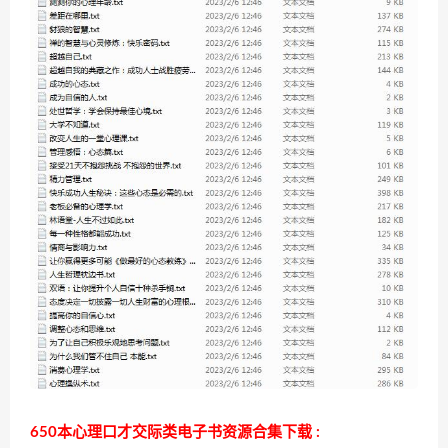
650本心理口才交际类电子书资源合集下载 :