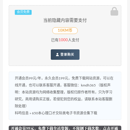
会员免费
当前隐藏内容需要支付
10KM币
已有
1000
人支付
登录购买
开通会员99元/年，永久会员199元，免费下载网站资源，可以在
线开通，也可以联系客服开通，客服微信：kmdh365 （版权声
明：本站资源均为网络收集整理，版权归原作者所有，只为学习
研究，商用请购买正版，若侵犯到您的权益，请联系本站客服删
除处理）
科鸣信息
»
650本心理口才交际类电子书资源合集下载