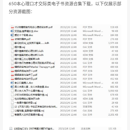
650本心理口才交际类电子书资源合集下载，以下仅展示部
分资源截图：