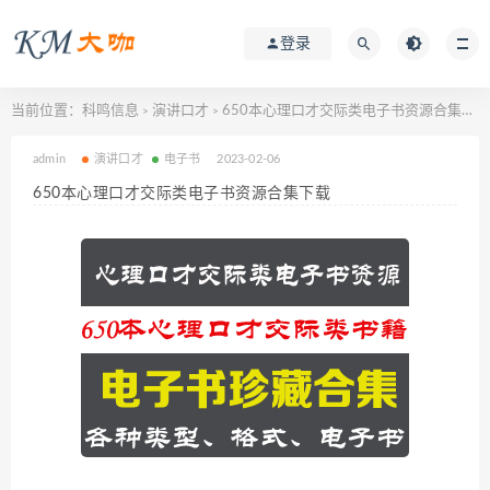
登录
当前位置：
科鸣信息
演讲口才
650本心理口才交际类电子书资源合集下载
>
>
admin
演讲口才
电子书
2023-02-06
650本心理口才交际类电子书资源合集下载