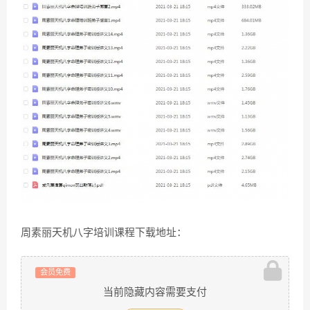
周素丽天机八字培训课程下载地址：
会员免费
当前隐藏内容需要支付