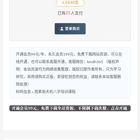
4.9KM币
已有
25
人支付
登录购买
开通会员99元/年，永久会员199元，免费下载网站资源，可以在
线开通，也可以联系客服开通，客服微信：kmdh365 （版权声
明：本站资源均为网络收集整理，版权归原作者所有，只为学习
研究，商用请购买正版，若侵犯到您的权益，请联系本站客服删
除处理）
科鸣信息
»
周素丽天机八字培训课程